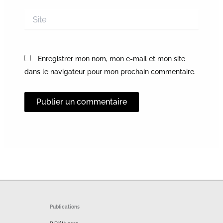
Site
Enregistrer mon nom, mon e-mail et mon site
dans le navigateur pour mon prochain commentaire.
Alternative:
Publications