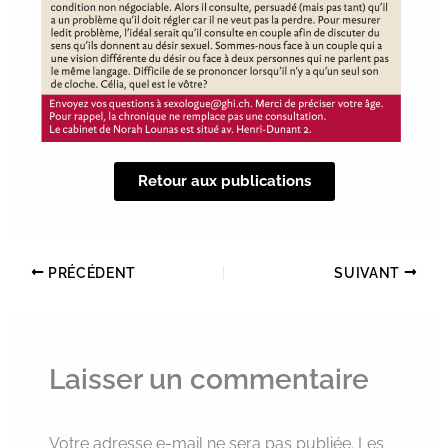
Retour aux publications
PRÉCÉDENT
SUIVANT
Laisser un commentaire
Votre adresse e-mail ne sera pas publiée.
Les