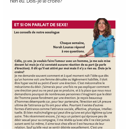
rien eu. Dois-je le croire?