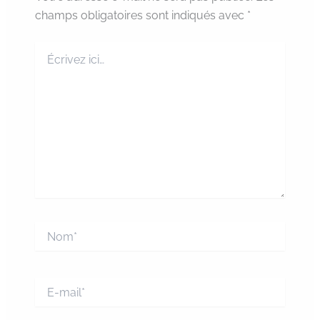
champs obligatoires sont indiqués avec
*
Écrivez
ici…
Nom*
E-
mail*