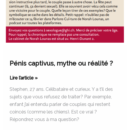
Pénis captivus, mythe ou réalité ?
Lire l’article »
Stephen, 27 ans. Célibataire et curieux. Y a t’il des
sujets que vous refusez de traiter? Par exemple,
enfant j’ai entendu parler de couples qui restent
coincés (comme les chiens). Est ce vrai ?
Répondrez vous à ma question?