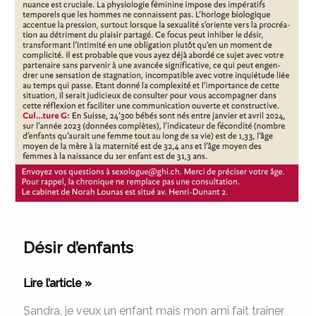
Désir d’enfants
Lire l’article »
Sandra, je veux un enfant mais mon ami fait traîner