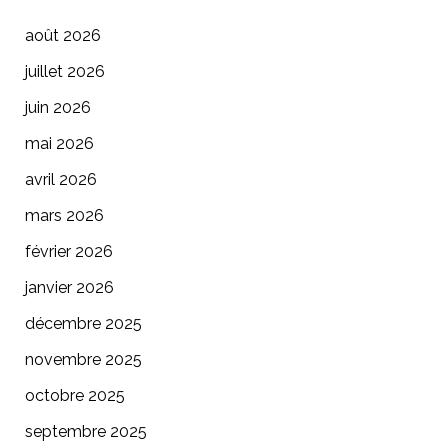
août 2026
juillet 2026
juin 2026
mai 2026
avril 2026
mars 2026
février 2026
janvier 2026
décembre 2025
novembre 2025
octobre 2025
septembre 2025