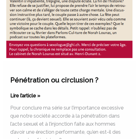
Pénétration ou circlusion ?
Lire l’article »
Pour conclure ma série sur l’importance excessive
que notre société accorde à la pénétration dans
l’acte sexuel et à l’injonction faite aux hommes
d’avoir une érection performante, qu’en est-il des