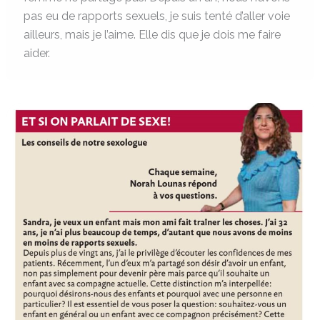
pas eu de rapports sexuels, je suis tenté d’aller voie
ailleurs, mais je l’aime. Elle dis que je dois me faire
aider.
Désir
d’enfants