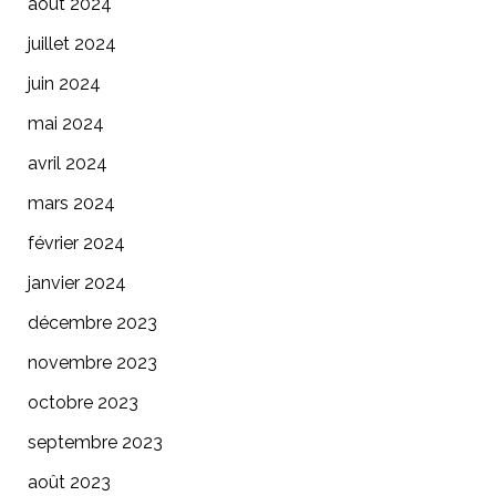
août 2024
juillet 2024
juin 2024
mai 2024
avril 2024
mars 2024
février 2024
janvier 2024
décembre 2023
novembre 2023
octobre 2023
septembre 2023
août 2023