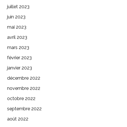
juillet 2023
juin 2023
mai 2023
avril 2023
mars 2023
février 2023
janvier 2023
décembre 2022
novembre 2022
octobre 2022
septembre 2022
août 2022