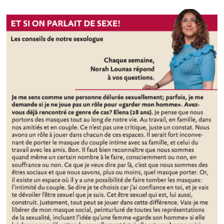
Jouer
un
rôle
dans
sa
sexualité