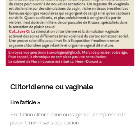
Clitoridienne ou vaginale
Lire l’article »
Excitation clitoridienne ou vaginale : comprendre le
plaisir féminin sans opposition