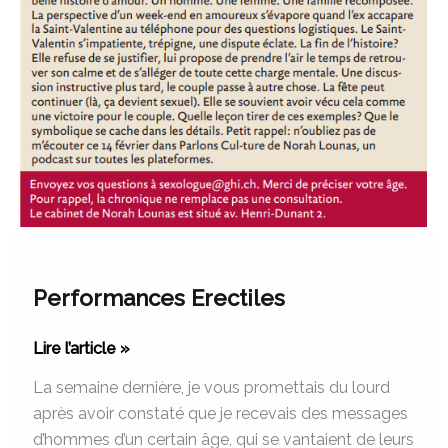
Performances Erectiles
Lire l’article »
La semaine dernière, je vous promettais du lourd
après avoir constaté que je recevais des messages
d’hommes d’un certain âge, qui se vantaient de leurs