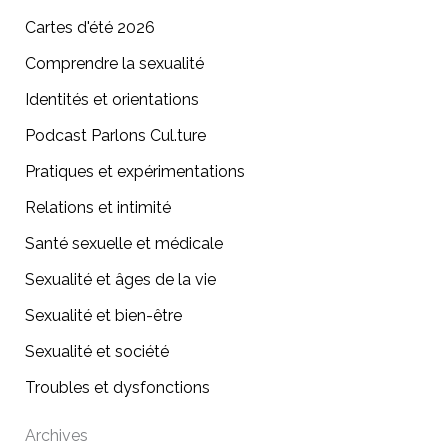
Cartes d'été 2026
Comprendre la sexualité
Identités et orientations
Podcast Parlons Cul.ture
Pratiques et expérimentations
Relations et intimité
Santé sexuelle et médicale
Sexualité et âges de la vie
Sexualité et bien-être
Sexualité et société
Troubles et dysfonctions
Archives