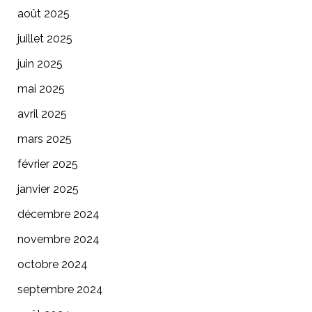
août 2025
juillet 2025
juin 2025
mai 2025
avril 2025
mars 2025
février 2025
janvier 2025
décembre 2024
novembre 2024
octobre 2024
septembre 2024