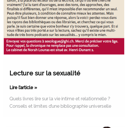
Lecture sur la sexualité
Lire l’article »
Quels livres lire sur la vie intime et relationnelle ?
Conseils et limites d’une bibliographie universelle