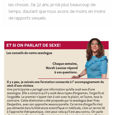
les choses. J’ai 32 ans, je n’ai plus beaucoup de
temps, d’autant que nous avons de moins en moins
de rapports sexuels.
L’orgasTe