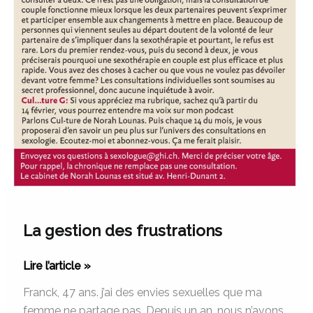
La gestion des frustrations
Lire l’article »
Franck, 47 ans. j’ai des envies sexuelles que ma
femme ne partage pas. Depuis un an, nous n’avons