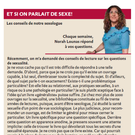
Lecture
sur
la
sexualité