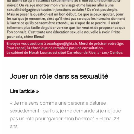
Jouer un rôle dans sa sexualité
Lire l’article »
« Je me sens comme une personne délurée
sexuellement ; parfois, je me demande si je ne joue
pas un rôle pour “garder mon homme”. » Elena, 28
ans