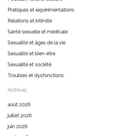
Pratiques et expérimentations
Relations et intimité
Santé sexuelle et médicale
Sexualité et âges de la vie
Sexualité et bien-être
Sexualité et société
Troubles et dysfonctions
Archives
août 2026
juillet 2026
juin 2026