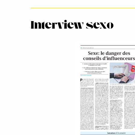
Interview sexo