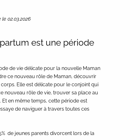
 le 02.03.2026
-partum est une période
ode de vie délicate pour la nouvelle Maman
endre ce nouveau rôle de Maman, découvrir
corps. Elle est délicate pour le conjoint qui
ce nouveau rôle de vie, trouver sa place au
e. Et en même temps, cette période est
essaye de naviguer à travers toutes ces
% de jeunes parents divorcent lors de la