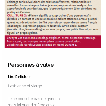
Personnes à vulve
Lire l’article »
Lesbienne et vierge.
Je ne consulte pas de gyneco,
mais j’ai quand même envie