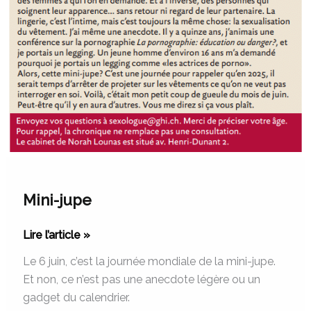
Mini-jupe
Lire l’article »
Le 6 juin, c’est la journée mondiale de la mini-jupe.
Et non, ce n’est pas une anecdote légère ou un
gadget du calendrier.