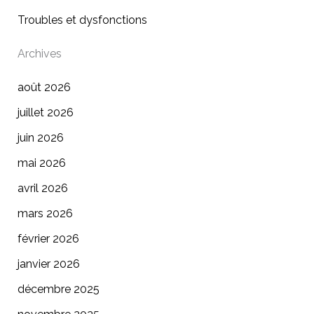
Troubles et dysfonctions
Archives
août 2026
juillet 2026
juin 2026
mai 2026
avril 2026
mars 2026
février 2026
janvier 2026
décembre 2025