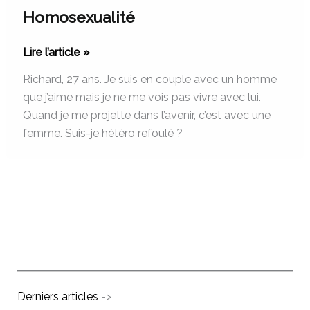
Homosexualité
Lire l’article »
Richard, 27 ans. Je suis en couple avec un homme
que j’aime mais je ne me vois pas vivre avec lui.
Quand je me projette dans l’avenir, c’est avec une
femme. Suis-je hétéro refoulé ?
Derniers articles
->