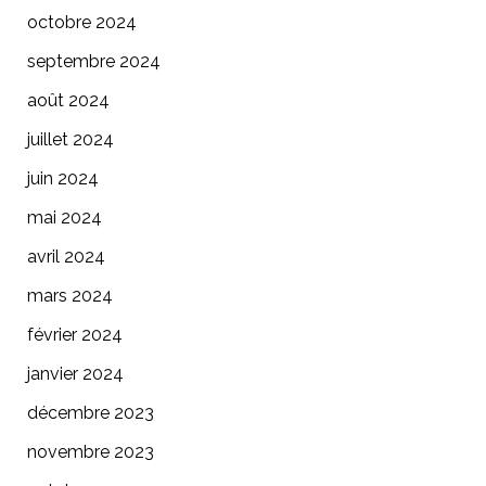
octobre 2024
septembre 2024
août 2024
juillet 2024
juin 2024
mai 2024
avril 2024
mars 2024
février 2024
janvier 2024
décembre 2023
novembre 2023