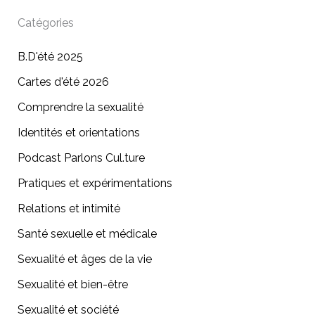
Catégories
B.D'été 2025
Cartes d'été 2026
Comprendre la sexualité
Identités et orientations
Podcast Parlons Cul.ture
Pratiques et expérimentations
Relations et intimité
Santé sexuelle et médicale
Sexualité et âges de la vie
Sexualité et bien-être
Sexualité et société