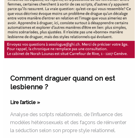
Comment draguer quand on est
lesbienne ?
Lire l’article »
Analyse des scripts relationnels, de l’influence des
modèles hétérosexuels et des façons de réinventer
la séduction selon son propre style relationnel.