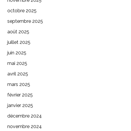
novembre 2025
octobre 2025
septembre 2025
août 2025
juillet 2025
juin 2025
mai 2025
avril 2025
mars 2025
février 2025
janvier 2025
décembre 2024
novembre 2024