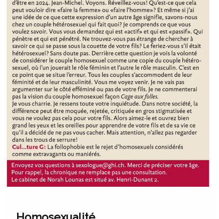
Homosexualité