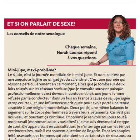
Mini-
jupe