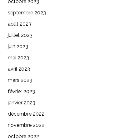
octobre 2023
septembre 2023
août 2023
juillet 2023
juin 2023
mai 2023
avril 2023
mars 2023
février 2023
janvier 2023
décembre 2022
novembre 2022
octobre 2022