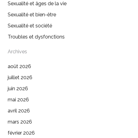
Sexualité et âges de la vie
Sexualité et bien-être
Sexualité et société
Troubles et dysfonctions
Archives
août 2026
juillet 2026
juin 2026
mai 2026
avril 2026
mars 2026
février 2026