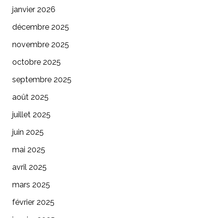
janvier 2026
décembre 2025
novembre 2025
octobre 2025
septembre 2025
août 2025
juillet 2025
juin 2025
mai 2025
avril 2025
mars 2025
février 2025