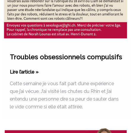
Troubles obsessionnels compulsifs
Lire l’article »
Cette semaine je vous fait part d’une expérience
que j’ai vécue. J’ai visité les chutes du Rhin et j’ai
entendu une personne dire sa peur de sauter dans
le vide comme si elle était attirée.
Contraception