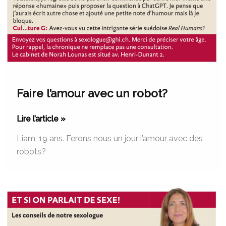
Faire l’amour avec un robot?
Lire l’article »
Liam, 19 ans. Ferons nous un jour l’amour avec des
robots?
Sexe
et
éternuement