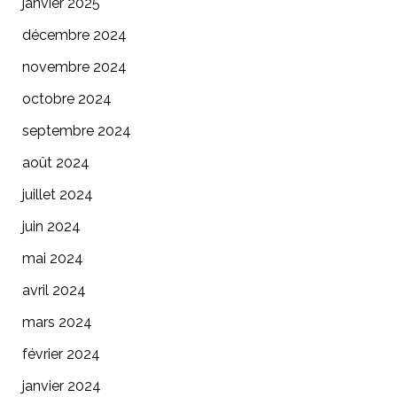
janvier 2025
décembre 2024
novembre 2024
octobre 2024
septembre 2024
août 2024
juillet 2024
juin 2024
mai 2024
avril 2024
mars 2024
février 2024
janvier 2024