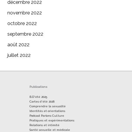
décembre 2022
novembre 2022
octobre 2022
septembre 2022
août 2022
juillet 2022
Publications
B.D'été 2025
Cartes d'été 2026
Comprendre la sexualité
Identités et orientations
Podcast Parlons Cul.ture
Pratiques et expérimentations
Relations et intimité
Santé sexuelle et médicale