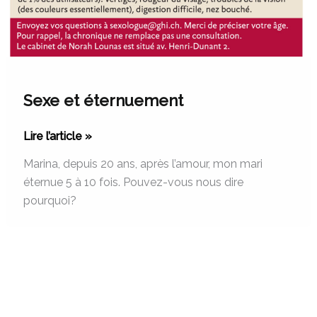
Sexe et éternuement
Lire l’article »
Marina, depuis 20 ans, après l’amour, mon mari
éternue 5 à 10 fois. Pouvez-vous nous dire
pourquoi?