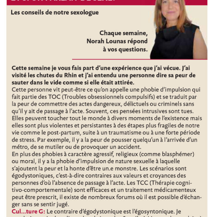
obsessionnels
compulsifs