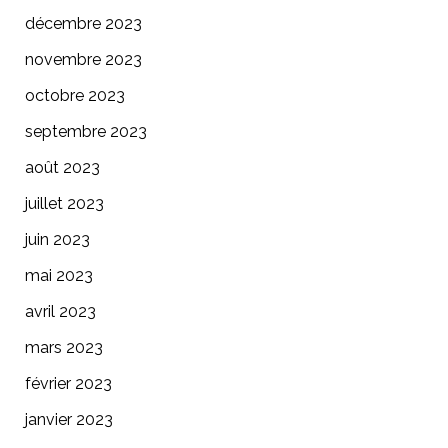
décembre 2023
novembre 2023
octobre 2023
septembre 2023
août 2023
juillet 2023
juin 2023
mai 2023
avril 2023
mars 2023
février 2023
janvier 2023