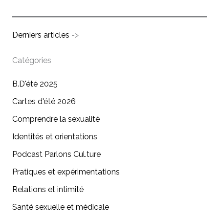
Derniers articles
->
Catégories
B.D'été 2025
Cartes d'été 2026
Comprendre la sexualité
Identités et orientations
Podcast Parlons Cul.ture
Pratiques et expérimentations
Relations et intimité
Santé sexuelle et médicale