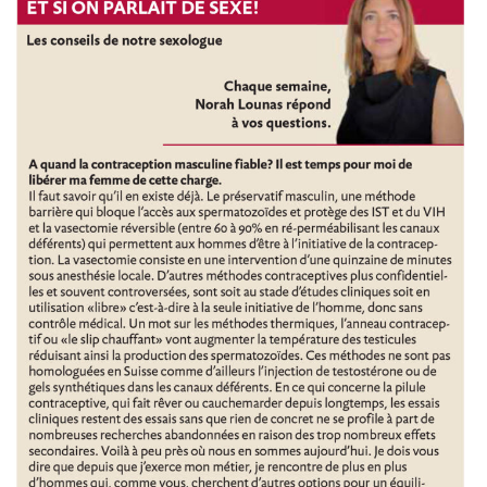
masculine