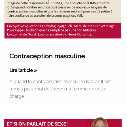
Contraception masculine
Lire l’article »
A quand la contraception masculine fiable? Il est
temps pour moi de libérer ma femme de cette
charge.
Faire
l’amour