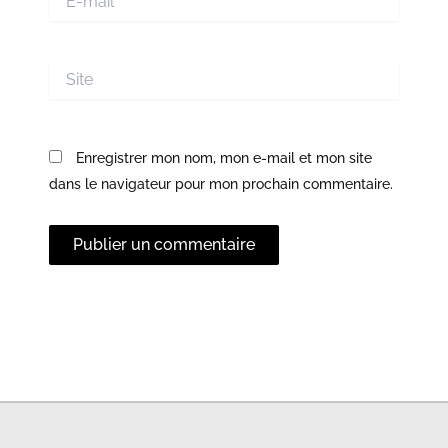
mail*
Site
Enregistrer mon nom, mon e-mail et mon site
dans le navigateur pour mon prochain commentaire.
Alternative: