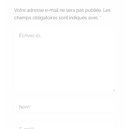
Votre adresse e-mail ne sera pas publiée.
Les
champs obligatoires sont indiqués avec
*
Écrivez
ici…
Nom*
E-