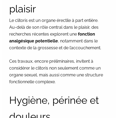
plaisir
Le clitoris est un organe érectile à part entière.
Au-delà de son rôle central dans le plaisir, des
recherches récentes explorent une
fonction
analgésique potentielle
, notamment dans le
contexte de la grossesse et de l’accouchement.
Ces travaux, encore préliminaires, invitent à
considérer le clitoris non seulement comme un
organe sexuel, mais aussi comme une structure
fonctionnelle complexe.
Hygiène, périnée et
douleurs