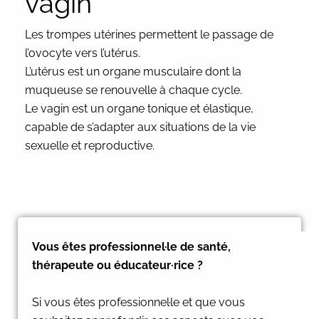
vagin
Les trompes utérines permettent le passage de
l’ovocyte vers l’utérus.
L’utérus est un organe musculaire dont la
muqueuse se renouvelle à chaque cycle.
Le vagin est un organe tonique et élastique,
capable de s’adapter aux situations de la vie
sexuelle et reproductive.
Vous êtes professionnel·le de santé,
thérapeute ou éducateur·rice ?
Si vous êtes professionnel·le et que vous