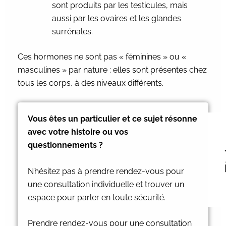
sont produits par les testicules, mais
aussi par les ovaires et les glandes
surrénales.
Ces hormones ne sont pas « féminines » ou «
masculines » par nature : elles sont présentes chez
tous les corps, à des niveaux différents.
Vous êtes un particulier et ce sujet résonne
avec votre histoire ou vos
questionnements ?
N’hésitez pas à prendre rendez-vous pour
une consultation individuelle et trouver un
espace pour parler en toute sécurité.
Prendre rendez-vous pour une consultation