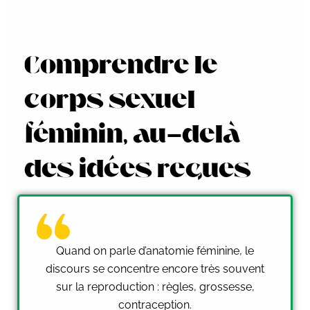
Comprendre le
corps sexuel
féminin, au-delà
des idées reçues
Quand on parle d’anatomie féminine, le
discours se concentre encore très souvent
sur la reproduction : règles, grossesse,
contraception.