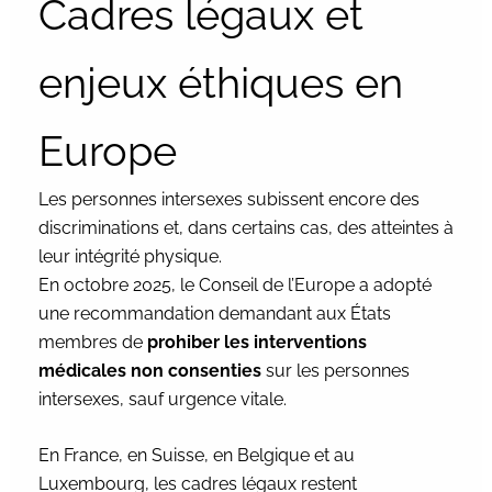
Cadres légaux et
enjeux éthiques en
Europe
Les personnes intersexes subissent encore des
discriminations et, dans certains cas, des atteintes à
leur intégrité physique.
En octobre 2025, le Conseil de l’Europe a adopté
une recommandation demandant aux États
membres de
prohiber les interventions
médicales non consenties
sur les personnes
intersexes, sauf urgence vitale.
En France, en Suisse, en Belgique et au
Luxembourg, les cadres légaux restent