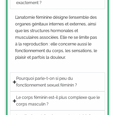
exactement ?
L’anatomie féminine désigne l’ensemble des
organes génitaux internes et externes, ainsi
que les structures hormonales et
musculaires associées. Elle ne se limite pas
à la reproduction : elle concerne aussi le
fonctionnement du corps, les sensations, le
plaisir et parfois la douleur.
Pourquoi parle-t-on si peu du
fonctionnement sexuel féminin ?
Le corps féminin est-il plus complexe que le
corps masculin ?