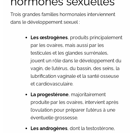
hormones sexuelles
Trois grandes familles hormonales interviennent
dans le développement sexuel :
Les œstrogènes
, produits principalement
par les ovaires, mais aussi par les
testicules et les glandes surrénales,
jouent un rôle dans le développement du
vagin, de l’utérus, du bassin, des seins, la
lubrification vaginale et la santé osseuse
et cardiovasculaire.
La progestérone
, majoritairement
produite par les ovaires, intervient après
l’ovulation pour préparer l’utérus à une
éventuelle grossesse.
Les androgènes
, dont la testostérone,