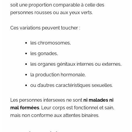
soit une proportion comparable à celle des
personnes rousses ou aux yeux verts.
Ces variations peuvent toucher :
les chromosomes,
les gonades,
les organes génitaux internes ou externes,
la production hormonale,
ou d’autres caractéristiques sexuelles.
Les personnes intersexes ne sont
ni malades ni
mal formées
. Leur corps est fonctionnel et sain,
mais non conforme aux attentes binaires.