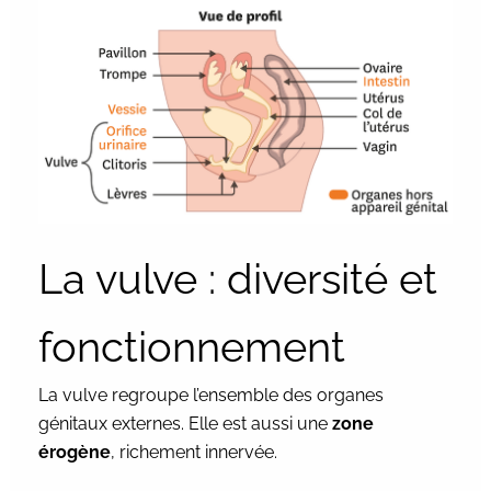
La vulve : diversité et
fonctionnement
La vulve regroupe l’ensemble des organes
génitaux externes. Elle est aussi une
zone
érogène
, richement innervée.