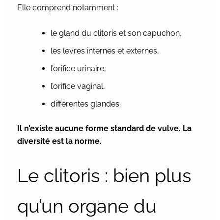
Elle comprend notamment :
le gland du clitoris et son capuchon,
les lèvres internes et externes,
l’orifice urinaire,
l’orifice vaginal,
différentes glandes.
Il n’existe aucune forme standard de vulve. La
diversité est la norme.
Le clitoris : bien plus
qu’un organe du