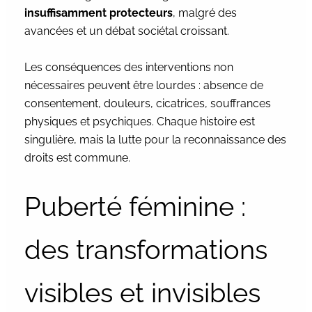
insuffisamment protecteurs
, malgré des
avancées et un débat sociétal croissant.
Les conséquences des interventions non
nécessaires peuvent être lourdes : absence de
consentement, douleurs, cicatrices, souffrances
physiques et psychiques. Chaque histoire est
singulière, mais la lutte pour la reconnaissance des
droits est commune.
Puberté féminine :
des transformations
visibles et invisibles