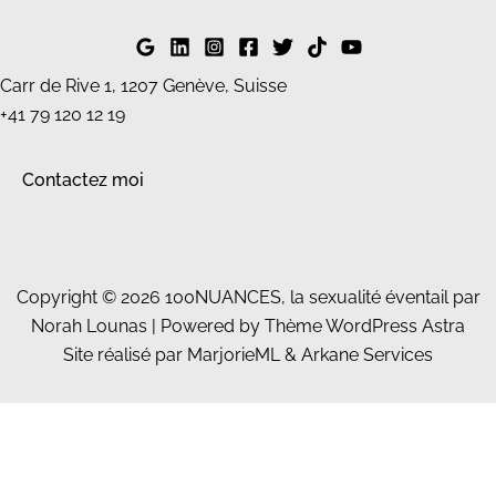
Carr de Rive 1, 1207 Genève, Suisse
+41 79 120 12 19
Contactez moi
Copyright © 2026 100NUANCES, la sexualité éventail par
Norah Lounas | Powered by
Thème WordPress Astra
Site réalisé par
MarjorieML
&
Arkane Services