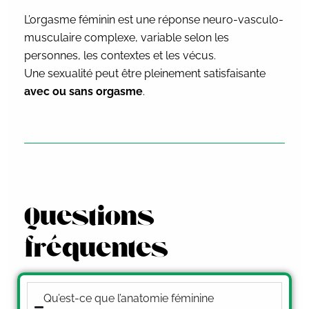
L’orgasme féminin est une réponse neuro-vasculo-
musculaire complexe, variable selon les
personnes, les contextes et les vécus.
Une sexualité peut être pleinement satisfaisante
avec ou sans orgasme
.
Questions
fréquentes
Qu’est-ce que l’anatomie féminine