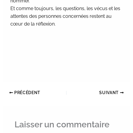
nommer.
Et comme toujours, les questions, les vécus et les
attentes des personnes concernées restent au
cœur de la réflexion.
PRÉCÉDENT
SUIVANT
Laisser un commentaire