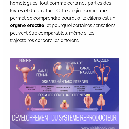
homologues, tout comme certaines parties des
lèvres et du scrotum. Cette origine commune
permet de comprendre pourquoi le clitoris est un
organe érectile
, et pourquoi certaines sensations
peuvent être comparables, même si les
trajectoires corporelles diffèrent.