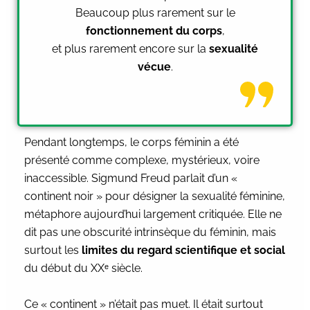
Beaucoup plus rarement sur le
fonctionnement du corps
,
et plus rarement encore sur la
sexualité
vécue
.
Pendant longtemps, le corps féminin a été
présenté comme complexe, mystérieux, voire
inaccessible. Sigmund Freud parlait d’un «
continent noir » pour désigner la sexualité féminine,
métaphore aujourd’hui largement critiquée. Elle ne
dit pas une obscurité intrinsèque du féminin, mais
surtout les
limites du regard scientifique et social
du début du XXᵉ siècle.
Ce « continent » n’était pas muet. Il était surtout