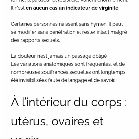
Il n’est
en aucun cas un indicateur de virginité
.
Certaines personnes naissent sans hymen. Il peut
se modifier sans pénétration et rester intact malgré
des rapports sexuels.
La douleur n’est jamais un passage obligé.
Les variations anatomiques sont fréquentes, et de
nombreuses souffrances sexuelles ont longtemps
été invisibilisées faute de langage et de savoir.
À l’intérieur du corps :
utérus, ovaires et