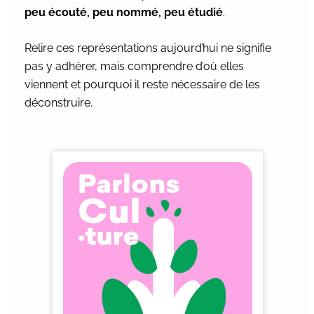
peu écouté, peu nommé, peu étudié
.
Relire ces représentations aujourd’hui ne signifie
pas y adhérer, mais comprendre d’où elles
viennent et pourquoi il reste nécessaire de les
déconstruire.