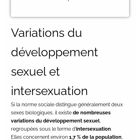
Variations du
développement
sexuel et
intersexuation
Si la norme sociale distingue généralement deux
sexes biologiques, il existe
de nombreuses
variations du développement sexuel
,
regroupées sous le terme d’
intersexuation
.
Elles concernent environ
1,7 % de la population
,