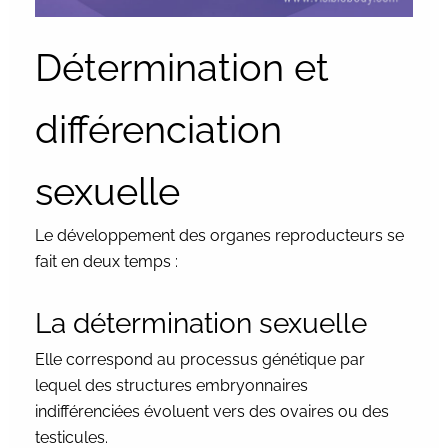
Détermination et
différenciation
sexuelle
Le développement des organes reproducteurs se
fait en deux temps :
La détermination sexuelle
Elle correspond au processus génétique par
lequel des structures embryonnaires
indifférenciées évoluent vers des ovaires ou des
testicules.