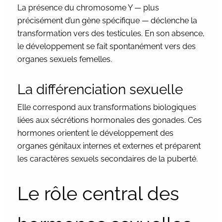
La présence du chromosome Y — plus
précisément d’un gène spécifique — déclenche la
transformation vers des testicules. En son absence,
le développement se fait spontanément vers des
organes sexuels femelles.
La différenciation sexuelle
Elle correspond aux transformations biologiques
liées aux sécrétions hormonales des gonades. Ces
hormones orientent le développement des
organes génitaux internes et externes et préparent
les caractères sexuels secondaires de la puberté.
Le rôle central des