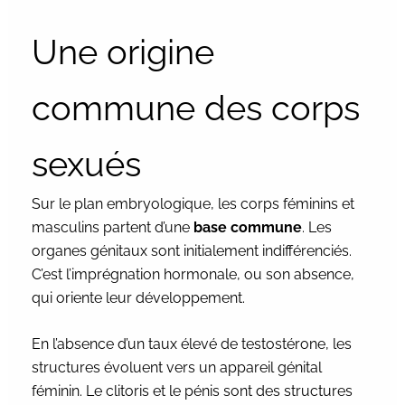
Une origine
commune des corps
sexués
Sur le plan embryologique, les corps féminins et
masculins partent d’une
base commune
. Les
organes génitaux sont initialement indifférenciés.
C’est l’imprégnation hormonale, ou son absence,
qui oriente leur développement.
En l’absence d’un taux élevé de testostérone, les
structures évoluent vers un appareil génital
féminin. Le clitoris et le pénis sont des structures