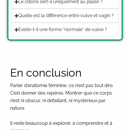
Le clitoris sert-il uniquement au plaisir ?
Quelle est la différence entre vulve et vagin ?
Existe-t-il une forme “normale” de vulve ?
En conclusion
Parler d’anatomie féminine, ce n’est pas tout dire.
C’est donner des repères. Montrer que ce corps
n’est ni obscur, ni défaillant, ni mystérieux par
nature.
Il reste beaucoup à explorer, à comprendre et à