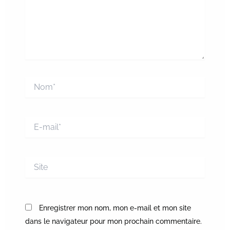
Nom*
E-
mail*
Site
Enregistrer mon nom, mon e-mail et mon site
dans le navigateur pour mon prochain commentaire.