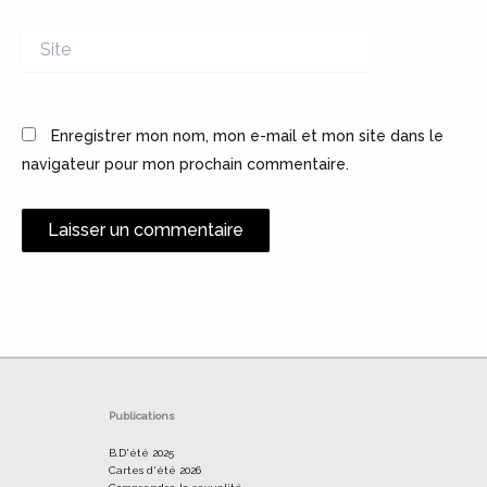
Site
Enregistrer mon nom, mon e-mail et mon site dans le
navigateur pour mon prochain commentaire.
Alternative:
Publications
B.D'été 2025
Cartes d'été 2026