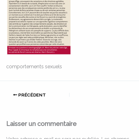
comportements sexuels
PRÉCÉDENT
Laisser un commentaire