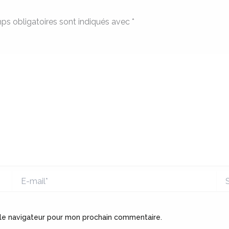
ps obligatoires sont indiqués avec
*
E-
Sit
mail*
 le navigateur pour mon prochain commentaire.