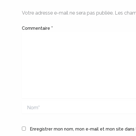
Votre adresse e-mail ne sera pas publiée.
Les cham
Commentaire
*
Nom*
Enregistrer mon nom, mon e-mail et mon site dans