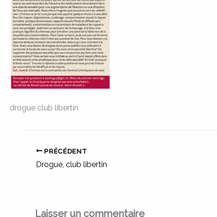
drogue club libertin
PRÉCÉDENT
Drogue, club libertin
Laisser un commentaire