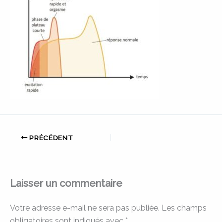
PRÉCÉDENT
Laisser un commentaire
Votre adresse e-mail ne sera pas publiée.
Les champs
obligatoires sont indiqués avec
*