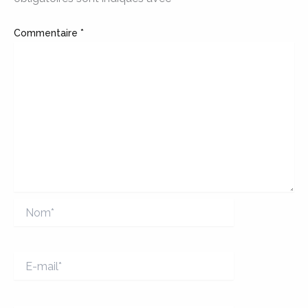
Commentaire
*
Nom*
E-
mail*