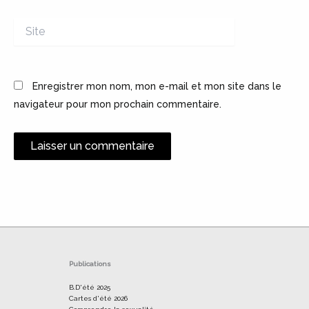
Site
Enregistrer mon nom, mon e-mail et mon site dans le
navigateur pour mon prochain commentaire.
Alternative:
Publications
B.D'été 2025
Cartes d'été 2026