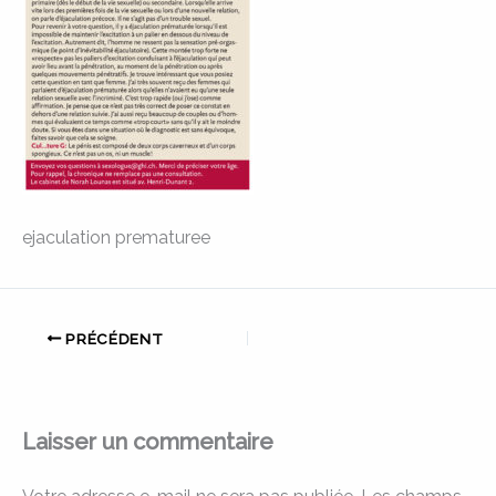
ejaculation prematuree
PRÉCÉDENT
Laisser un commentaire