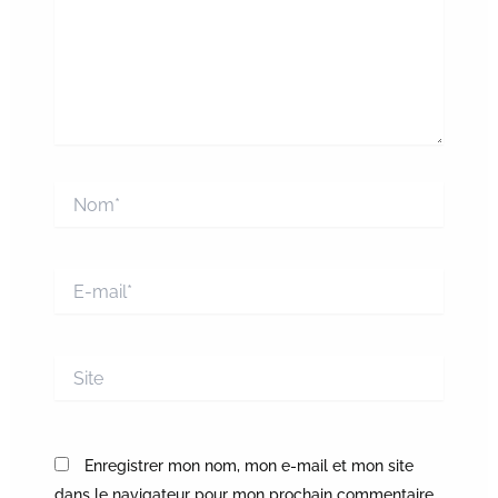
Nom*
E-
mail*
Site
Enregistrer mon nom, mon e-mail et mon site
dans le navigateur pour mon prochain commentaire.