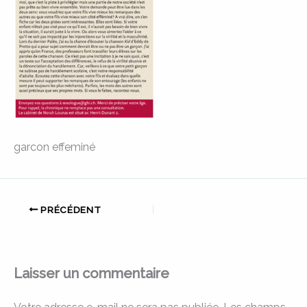
garcon effeminé
PRÉCÉDENT
Laisser un commentaire