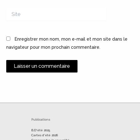
Site
Enregistrer mon nom, mon e-mail et mon site dans le
navigateur pour mon prochain commentaire.
Alternative:
Publications
B.D'été 2025
Cartes d'été 2026