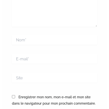
Nom*
E-
mail*
Site
Enregistrer mon nom, mon e-mail et mon site
dans le navigateur pour mon prochain commentaire.