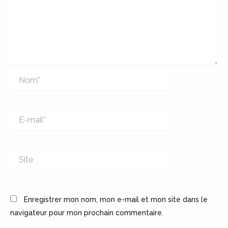
Nom*
E-
mail*
Site
Enregistrer mon nom, mon e-mail et mon site dans le
navigateur pour mon prochain commentaire.