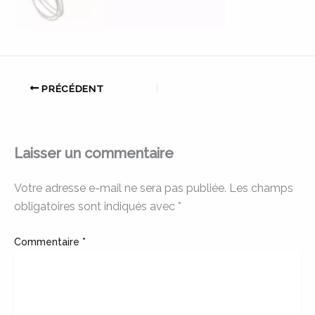
PRÉCÉDENT
Laisser un commentaire
Votre adresse e-mail ne sera pas publiée.
Les champs
obligatoires sont indiqués avec
*
Commentaire
*