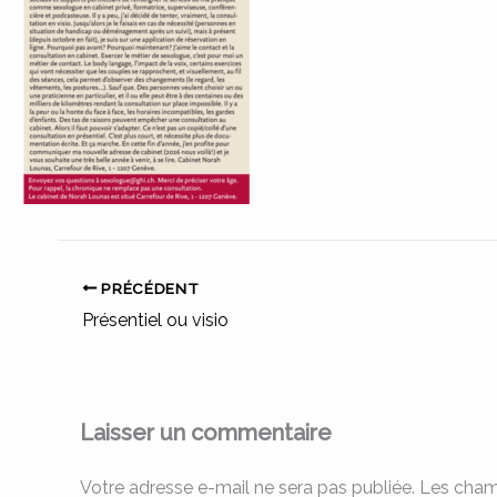
PRÉCÉDENT
Présentiel ou visio
Laisser un commentaire
Votre adresse e-mail ne sera pas publiée.
Les cham