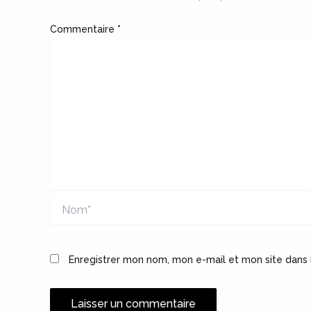
Commentaire
*
Nom*
Enregistrer mon nom, mon e-mail et mon site dans