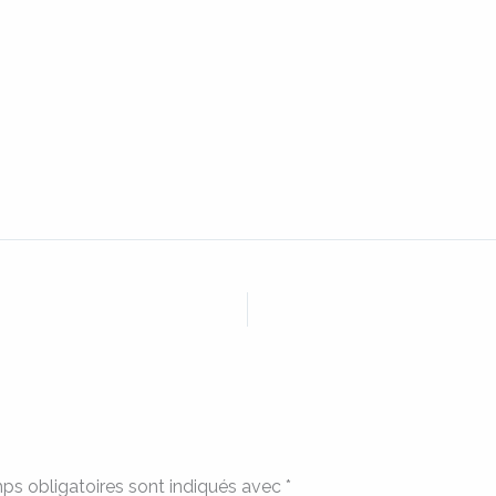
ps obligatoires sont indiqués avec
*