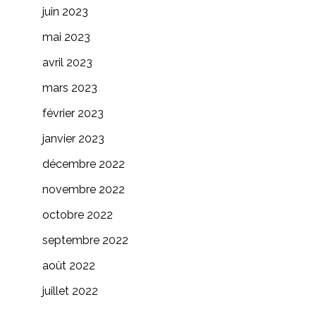
juin 2023
mai 2023
avril 2023
mars 2023
février 2023
janvier 2023
décembre 2022
novembre 2022
octobre 2022
septembre 2022
août 2022
juillet 2022