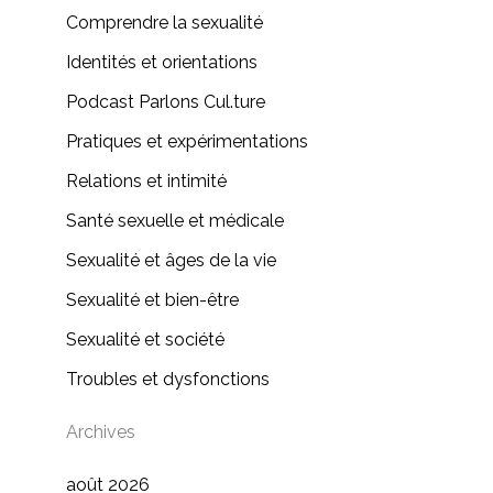
Comprendre la sexualité
Identités et orientations
Podcast Parlons Cul.ture
Pratiques et expérimentations
Relations et intimité
Santé sexuelle et médicale
Sexualité et âges de la vie
Sexualité et bien-être
Sexualité et société
Troubles et dysfonctions
Archives
août 2026