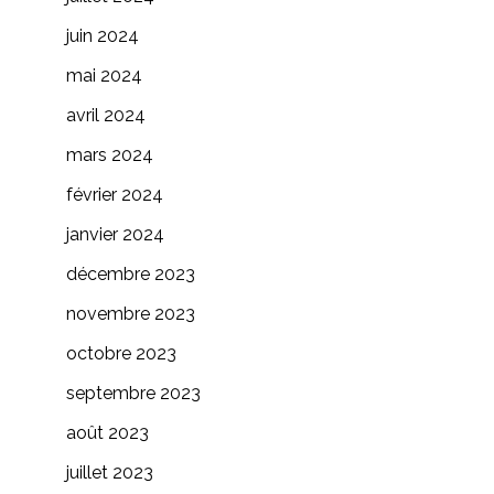
juin 2024
mai 2024
avril 2024
mars 2024
février 2024
janvier 2024
décembre 2023
novembre 2023
octobre 2023
septembre 2023
août 2023
juillet 2023