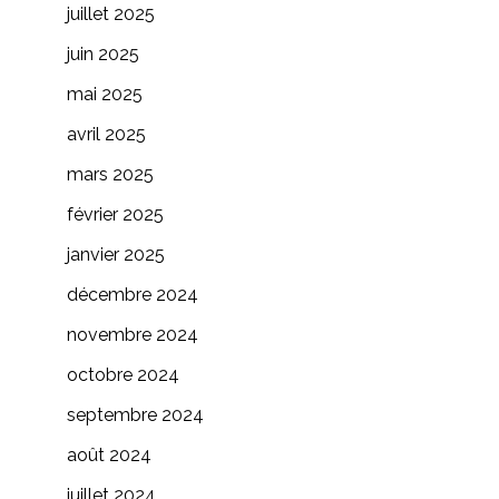
juillet 2025
juin 2025
mai 2025
avril 2025
mars 2025
février 2025
janvier 2025
décembre 2024
novembre 2024
octobre 2024
septembre 2024
août 2024
juillet 2024