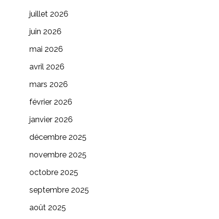
juillet 2026
juin 2026
mai 2026
avril 2026
mars 2026
février 2026
janvier 2026
décembre 2025
novembre 2025
octobre 2025
septembre 2025
août 2025