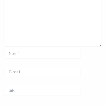
Nom*
E-
mail*
Site