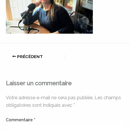
PRÉCÉDENT
Laisser un commentaire
Votre adresse e-mail ne sera pas publiée.
Les champs
obligatoires sont indiqués avec
*
Commentaire
*