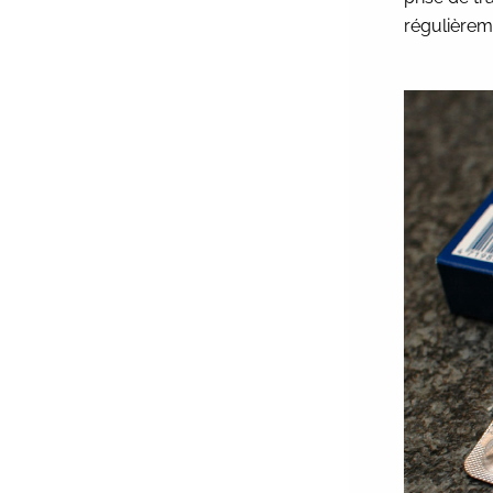
régulièrem