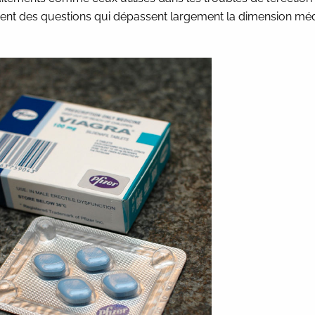
ent des questions qui dépassent largement la dimension méd