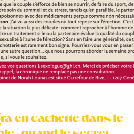
ra en cachette dans le